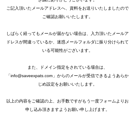
ご記入頂いたメールアドレスへ、資料をお送りいたしましたので
ご確認お願いいたします。
しばらく経ってもメールが届かない場合は、入力頂いたメールア
ドレスが間違っているか、迷惑メールフォルダに振り分けられて
いる可能性がございます。
また、ドメイン指定をされている場合は、
「info@saveexpats.com」からのメールが受信できるようあらか
じめ設定をお願いいたします。
以上の内容をご確認の上、お手数ですがもう一度フォームよりお
申し込み頂きますようお願い申し上げます。