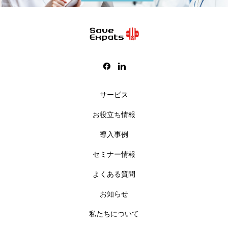
サービス
お役立ち情報
導入事例
セミナー情報
よくある質問
お知らせ
私たちについて