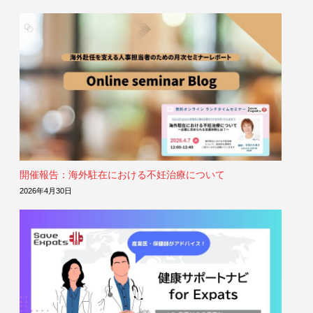
開催報告：海外駐在における不妊治療について
2026年4月30日