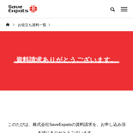
お役立ち資料一覧
2025.03.27開催：海外駐在員のための「乳幼児
資料請求ありがとうございます。
このたびは、株式会社SaveExpatsの資料請求を、お申し込み頂
き誠にありがとうございます。