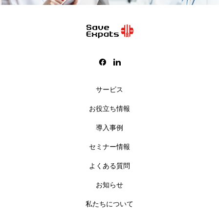
サービス
お役立ち情報
導入事例
セミナー情報
よくある質問
お知らせ
私たちについて