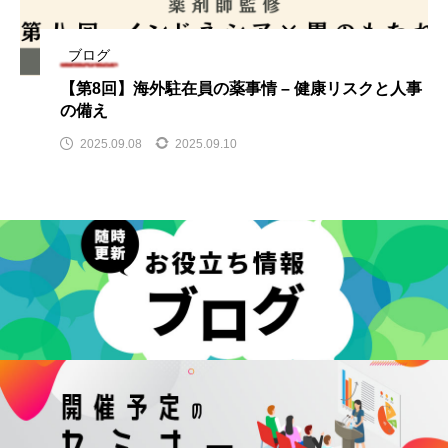
ブログ
【第8回】海外駐在員の薬事情 – 健康リスクと人事
の備え
2025.09.08
2025.09.10