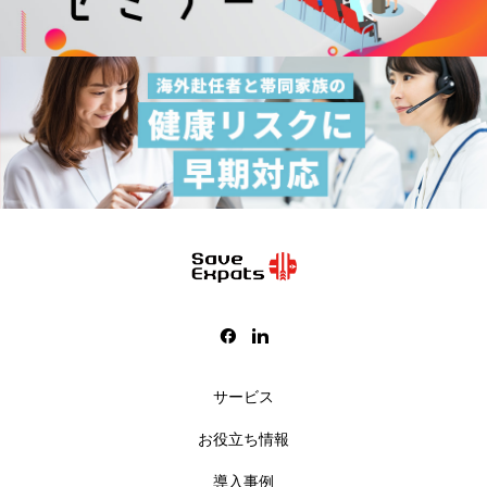
サービス
お役立ち情報
導入事例