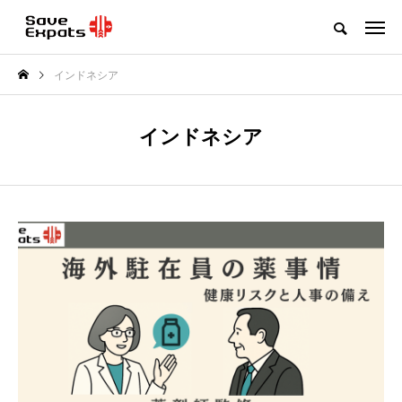
インドネシア
インドネシア