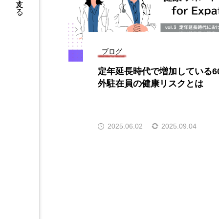
ブログ
定年延長時代で増加している6
外駐在員の健康リスクとは
2025.06.02
2025.09.04