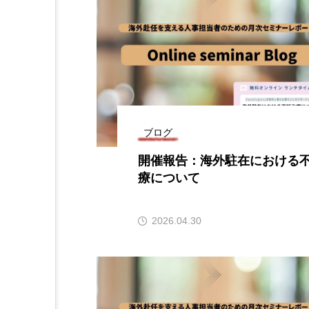
ブログ
開催報告：海外駐在における
療について
2026.04.30