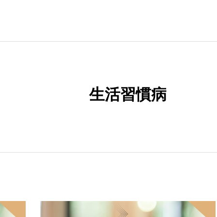
生活習慣病