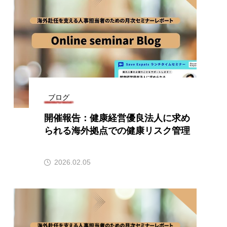
ブログ
開催報告：健康経営優良法人に求め
られる海外拠点での健康リスク管理
2026.02.05