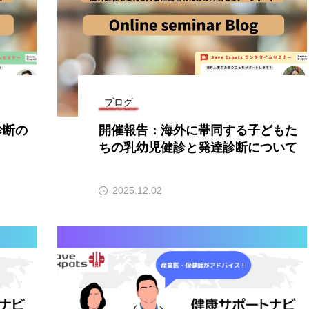
ブログ
診断の
開催報告：海外に帯同する子どもた
ちの乳幼児健診と発達診断について
2025.12.02