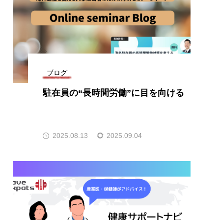
ブログ
駐在員の“長時間労働”に目を向ける
2025.08.13
2025.09.04