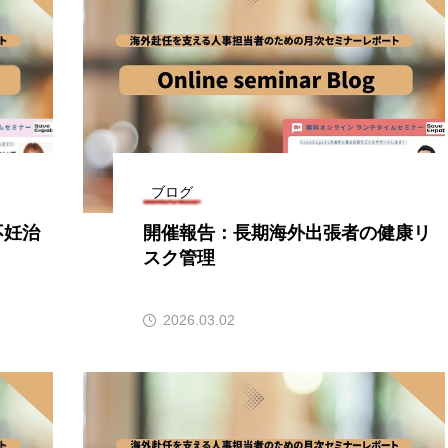
ブログ
不妊治
開催報告：長期海外出張者の健康リ
スク管理
2026.03.02