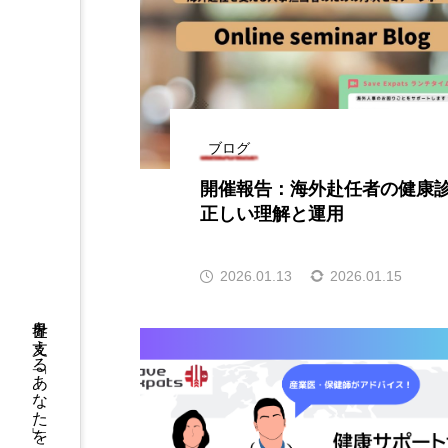
ブログ
開催報告：海外赴任者の健康
正しい理解と運用
2026.01.13
2026.01.15
世界を支える「あなた」を支える