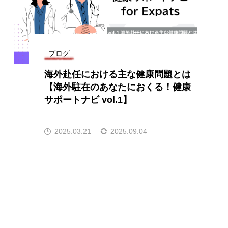
ブログ
海外赴任における主な健康問題とは
【海外駐在のあなたにおくる！健康
サポートナビ vol.1】
2025.03.21
2025.09.04