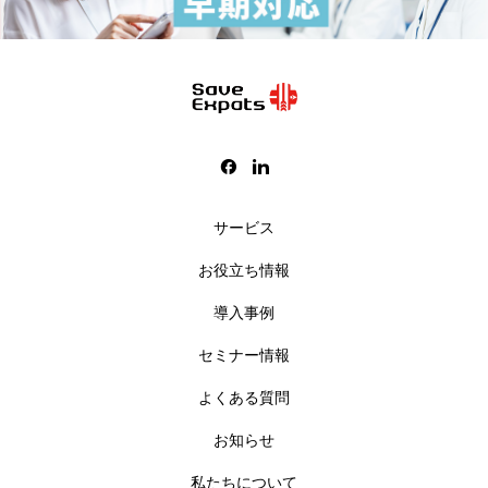
サービス
お役立ち情報
導入事例
セミナー情報
よくある質問
お知らせ
私たちについて