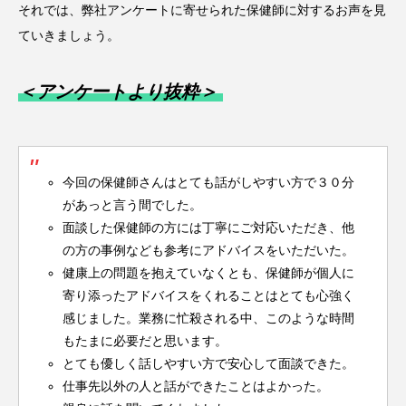
それでは、弊社アンケートに寄せられた保健師に対するお声を見
ていきましょう。
＜アンケートより抜粋＞
今回の保健師さんはとても話がしやすい方で３０分
があっと言う間でした。
面談した保健師の方には丁寧にご対応いただき、他
の方の事例なども参考にアドバイスをいただいた。
健康上の問題を抱えていなくとも、保健師が個人に
寄り添ったアドバイスをくれることはとても心強く
感じました。業務に忙殺される中、このような時間
もたまに必要だと思います。
とても優しく話しやすい方で安心して面談できた。
仕事先以外の人と話ができたことはよかった。