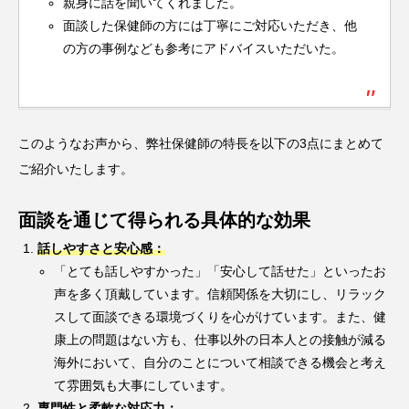
親身に話を聞いてくれました。
面談した保健師の方には丁寧にご対応いただき、他
の方の事例なども参考にアドバイスいただいた。
このようなお声から、弊社保健師の特長を以下の3点にまとめて
ご紹介いたします。
面談を通じて得られる具体的な効果
話しやすさと安心感：
「とても話しやすかった」「安心して話せた」といったお
声を多く頂戴しています。信頼関係を大切にし、リラック
スして面談できる環境づくりを心がけています。また、健
康上の問題はない方も、仕事以外の日本人との接触が減る
海外において、自分のことについて相談できる機会と考え
て雰囲気も大事にしています。
専門性と柔軟な対応力：