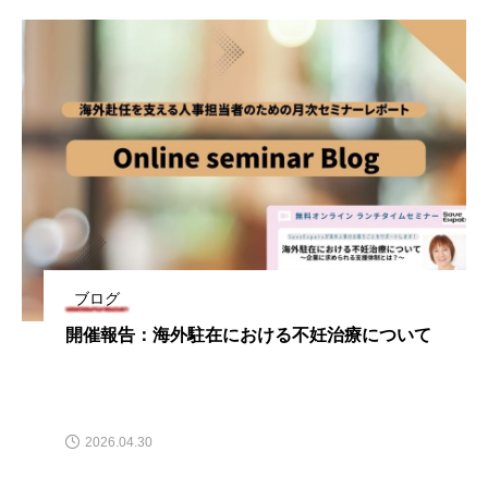
ブログ
開催報告：海外駐在における不妊治療について
2026.04.30