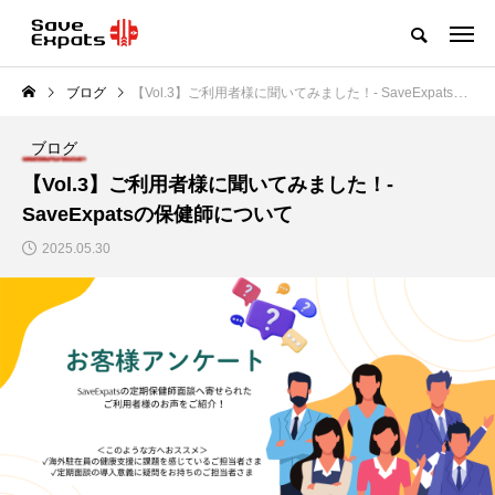
ブログ
【Vol.3】ご利用者様に聞いてみました！- SaveExpatsの保健師について
ブログ
【Vol.3】ご利用者様に聞いてみました！-
SaveExpatsの保健師について
2025.05.30