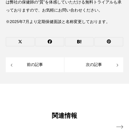
は弊社の保健師の“質”を体感していただける無料トライアルも承
っておりますので、お気軽にお問い合わせください。
※2025年7月より定期保健面談と名称変更しております。
前の記事
次の記事
関連情報
