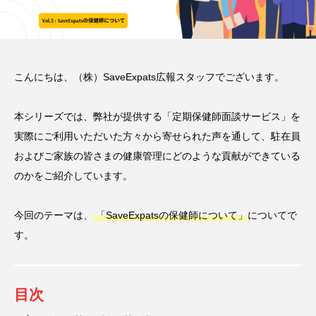
こんにちは、（株）SaveExpats広報スタッフでございます。
本シリーズでは、弊社が提供する「定期保健師面談サービス」を
実際にご利用いただいた方々から寄せられた声を通して、駐在員
およびご家族の皆さまの健康管理にどのような貢献ができている
のかをご紹介しています。
今回のテーマは、
「SaveExpatsの保健師について」
についてで
す。
目次